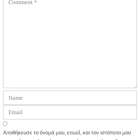
Αποθήκευσε το όνομά μου, email, και τον ιστότοπο μου