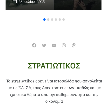
23 Ιουλίου, 2026
Το stratiwtikos.com είναι ιστοσελίδα που ασχολείται
με τις EΔ-ΣΑ, τους Αποστράτους των, καθώς και με
χρηστικά θέματα από την καθημερινότητα και την
οικονομία