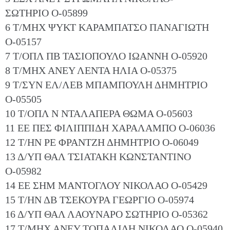
ΣΩΤΗΡΙΟ Ο-05899
6 Τ/ΜΗΧ ΨΥΚΤ ΚΑΡΑΜΠΑΤΣΟ ΠΑΝΑΓΙΩΤΗ
Ο-05157
7 Τ/ΟΠΛ ΠΒ ΤΑΣΙΟΠΟΥΛΟ ΙΩΑΝΝΗ Ο-05920
8 Τ/ΜΗΧ ΑΝΕΥ ΛΕΝΤΑ ΗΛΙΑ Ο-05375
9 Τ/ΣΥΝ ΕΛ/ΛΕΒ ΜΠΑΜΠΟΥΛΗ ΔΗΜΗΤΡΙΟ
Ο-05505
10 Τ/ΟΠΛ Ν ΝΤΑΛΑΠΕΡΑ ΘΩΜΑ Ο-05603
11 ΕΕ ΠΕΣ ΦΙΛΙΠΠΙΔΗ ΧΑΡΑΛΑΜΠΟ Ο-06036
12 Τ/ΗΝ ΡΕ ΦΡΑΝΤΖΗ ΔΗΜΗΤΡΙΟ Ο-06049
13 Δ/ΥΠ ΘΑΛ ΤΣΙΑΤΑΚΗ ΚΩΝΣΤΑΝΤΙΝΟ
Ο-05982
14 ΕΕ ΣΗΜ ΜΑΝΤΟΓΛΟΥ ΝΙΚΟΛΑΟ Ο-05429
15 Τ/ΗΝ ΔΒ ΤΣΕΚΟΥΡΑ ΓΕΩΡΓΙΟ Ο-05974
16 Δ/ΥΠ ΘΑΛ ΛΑΟΥΝΑΡΟ ΣΩΤΗΡΙΟ Ο-05362
17 Τ/ΜΗΧ ΑΝΕΥ ΤΟΠΑΛΙΔΗ ΝΙΚΟΛΑΟ Ο-05940