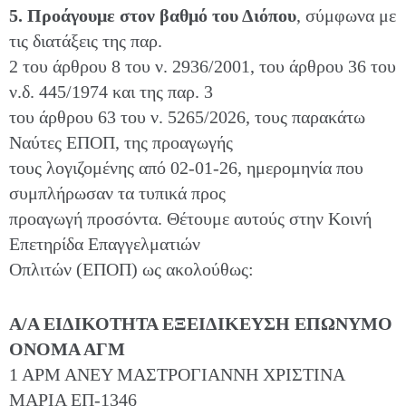
5. Προάγουμε στον βαθμό του Διόπου
, σύμφωνα με
τις διατάξεις της παρ.
2 του άρθρου 8 του ν. 2936/2001, του άρθρου 36 του
ν.δ. 445/1974 και της παρ. 3
του άρθρου 63 του ν. 5265/2026, τους παρακάτω
Ναύτες ΕΠΟΠ, της προαγωγής
τους λογιζομένης από 02-01-26, ημερομηνία που
συμπλήρωσαν τα τυπικά προς
προαγωγή προσόντα. Θέτουμε αυτούς στην Κοινή
Επετηρίδα Επαγγελματιών
Οπλιτών (ΕΠΟΠ) ως ακολούθως:
Α/Α ΕΙΔΙΚΟΤΗΤΑ ΕΞΕΙΔΙΚΕΥΣΗ ΕΠΩΝΥΜΟ
ΟΝΟΜΑ ΑΓΜ
1 ΑΡΜ ΑΝΕΥ ΜΑΣΤΡΟΓΙΑΝΝΗ ΧΡΙΣΤΙΝΑ
ΜΑΡΙΑ ΕΠ-1346