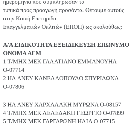
ημερομηνία που συμπλήρωσαν τα
τυπικά προς προαγωγή προσόντα. Θέτουμε αυτούς
στην Κοινή Επετηρίδα
Επαγγελματιών Οπλιτών (ΕΠΟΠ) ως ακολούθως:
Α/Α ΕΙΔΙΚΟΤΗΤΑ ΕΞΕΙΔΙΚΕΥΣΗ ΕΠΩΝΥΜΟ
ΟΝΟΜΑ ΑΓΜ
1 Τ/ΜΗΧ ΜΕΚ ΓΑΛΑΤΙΑΝΟ ΕΜΜΑΝΟΥΗΛ
Ο-07714
2 ΗΛ ΑΝΕΥ ΚΑΝΕΛΛΟΠΟΥΛΟ ΣΠΥΡΙΔΩΝΑ
Ο-07806
3 ΗΛ ΑΝΕΥ ΧΑΡΧΑΛΑΚΗ ΜΥΡΩΝΑ Ο-08157
4 Τ/ΜΗΧ ΜΕΚ ΛΕΛΕΔΑΚΗ ΓΕΩΡΓΙΟ Ο-07899
5 Τ/ΜΗΧ ΜΕΚ ΓΑΡΓΑΡΩΝΗ ΗΛΙΑ Ο-07715