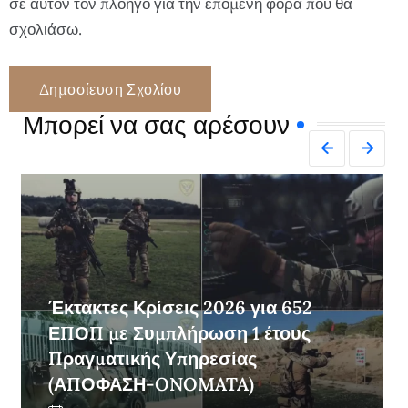
σε αυτόν τον πλοηγό για την επόμενη φορά που θα
σχολιάσω.
Μπορεί να σας αρέσουν
Έκτακτες Κρίσεις 2026 για 652
ΕΠΟΠ με Συμπλήρωση 1 έτους
Πραγματικής Υπηρεσίας
(ΑΠΟΦΑΣΗ-ONOMATA)