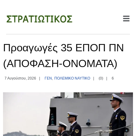
Προαγωγές 35 ΕΠΟΠ ΠΝ
(ΑΠΟΦΑΣΗ-ΟΝΟΜΑΤΑ)
ΓΕΝ
,
ΠΟΛΕΜΙΚΟ ΝΑΥΤΙΚΟ
7 Αυγούστου, 2026
|
|
(0)
|
6