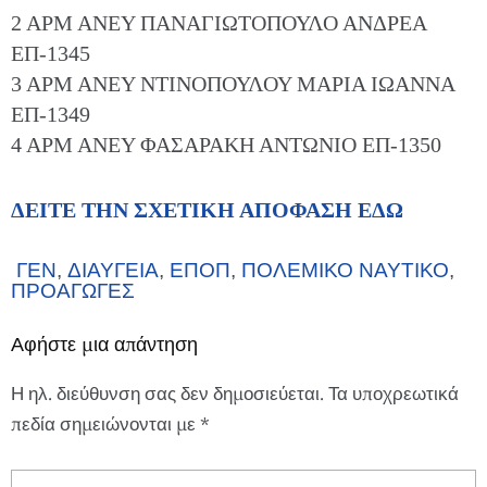
2 ΑΡΜ ΑΝΕΥ ΠΑΝΑΓΙΩΤΟΠΟΥΛΟ ΑΝΔΡΕΑ
ΕΠ-1345
3 ΑΡΜ ΑΝΕΥ ΝΤΙΝΟΠΟΥΛΟΥ ΜΑΡΙΑ ΙΩΑΝΝΑ
ΕΠ-1349
4 ΑΡΜ ΑΝΕΥ ΦΑΣΑΡΑΚΗ ΑΝΤΩΝΙΟ ΕΠ-1350
ΔΕΙΤΕ ΤΗΝ ΣΧΕΤΙΚΗ ΑΠΟΦΑΣΗ ΕΔΩ
ΓΕΝ
,
ΔΙΑΥΓΕΙΑ
,
ΕΠΟΠ
,
ΠΟΛΕΜΙΚΟ ΝΑΥΤΙΚΟ
,
ΠΡΟΑΓΩΓΕΣ
Αφήστε μια απάντηση
Η ηλ. διεύθυνση σας δεν δημοσιεύεται.
Τα υποχρεωτικά
πεδία σημειώνονται με
*