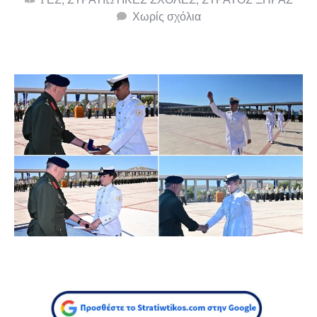
Χωρίς σχόλια