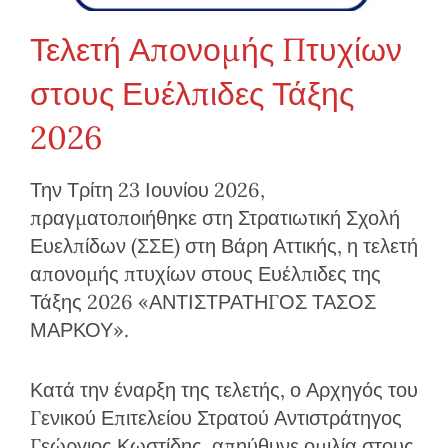
Τελετή Απονομής Πτυχίων
στους Ευέλπιδες Τάξης
2026
Την Τρίτη 23 Ιουνίου 2026,
πραγματοποιήθηκε στη Στρατιωτική Σχολή
Ευελπίδων (ΣΣΕ) στη Βάρη Αττικής, η τελετή
απονομής πτυχίων στους Ευέλπιδες της
Τάξης 2026 «ΑΝΤΙΣΤΡΑΤΗΓΟΣ ΤΑΣΟΣ
ΜΑΡΚΟΥ».
Κατά την έναρξη της τελετής, ο Αρχηγός του
Γενικού Επιτελείου Στρατού Αντιστράτηγος
Γεώργιος Κωστίδης, απηύθυνε ομιλία στους