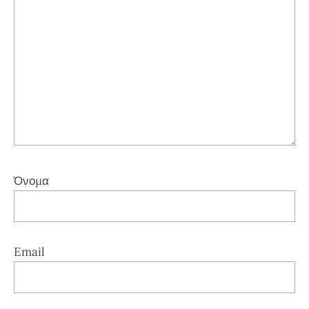
Όνομα
Email