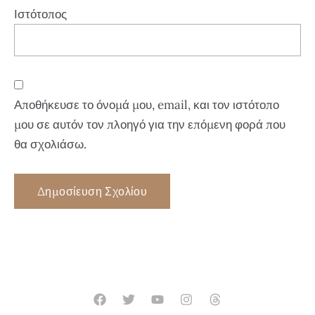
Ιστότοπος
Αποθήκευσε το όνομά μου, email, και τον ιστότοπο
μου σε αυτόν τον πλοηγό για την επόμενη φορά που
θα σχολιάσω.