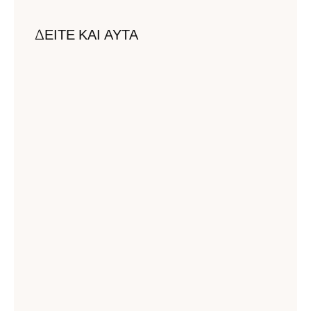
ΔΕΙΤΕ ΚΑΙ ΑΥΤΑ