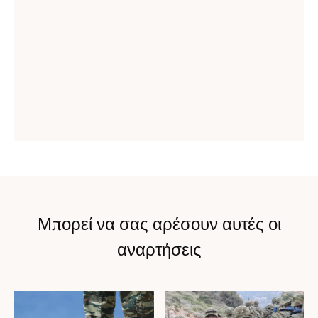
Μπορεί να σας αρέσουν αυτές οι
αναρτήσεις