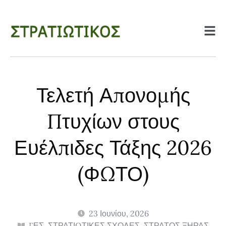
Τελετή Απονομής
Πτυχίων στους
Ευέλπιδες Τάξης 2026
(ΦΩΤΟ)
23 Ιουνίου, 2026
ΓΕΣ
,
ΣΤΡΑΤΙΩΤΙΚΕΣ ΣΧΟΛΕΣ
,
ΣΤΡΑΤΟΣ ΞΗΡΑΣ