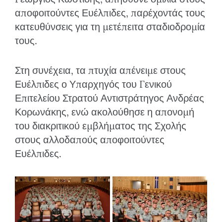
αποφοιτούντες Ευέλπιδες, παρέχοντάς τους
κατευθύνσεις για τη μετέπειτα σταδιοδρομία
τους.
Στη συνέχεια, τα πτυχία απένειμε στους
Ευέλπιδες ο Υπαρχηγός του Γενικού
Επιτελείου Στρατού Αντιστράτηγος Ανδρέας
Κορωνάκης, ενώ ακολούθησε η απονομή
του διακριτικού εμβλήματος της Σχολής
στους αλλοδαπούς αποφοιτούντες
Ευέλπιδες.