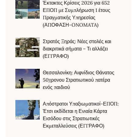
Έκτακτες Κρίσεις 2026 για 652
ΕΠΟΠ με Συμπλήρωση 1 έτους
Πραγματικής Υπηρεσίας
(ΑΠΟΦΑΣΗ-ONOMATA)
Στρατός Ξηράς: Νέες στολές και
διακριτικά σήματα – Τι αλλάζει
(ΕΓΓΡΑΦΟ)
Θεσσαλονίκη: Αιφνίδιος Θάνατος
50χρονου Στρατιωτικού πατέρα
ενός παιδιού
Απόστρατοι Υπαξιωματικοί-ΕΠΟΠ:
Έτσι εκδίδεται η Ενιαία Κάρτα
Εισόδου στις Στρατιωτικές
Εκμεταλλεύσεις (ΕΓΓΡΑΦΟ)