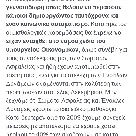
γενναιόδωρη όπως θέλουν να περάσουν
κάποιοι δημιουργώντας ταυτόχρονα και
έναν κοινωνικό αυτοματισμό
. Κατά πρώτον
οι μισθολογικές παρεμβάσεις
θα έπρεπε να
είχαν ενταχθεί στο νομοσχέδιο του
υπουργείου Οικονομικών
, όπως συνέβη για
τους συναδέλφους μας των Σωμάτων
Ασφαλείας και ήδη έχουν αποτυπωθεί στην
τσέπη τους, ενώ για τα στελέχη των Ενόπλων
Δυνάμεων αναμένονται στην καλύτερη των
περιπτώσεων στο τέλος Δεκεμβρίου. Μην
ξεχνάμε ότι Σώματα Ασφαλείας και Ένοπλες
Δυνάμεις έχουμε το ίδιο ειδικό μισθολόγιο.
Κατά δεύτερον από το 2009 έχουμε συνεχείς
μειώσεις με αποτέλεσμα να έχουμε χάσει
περίπου το 40% των αποδοχών μας και το