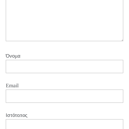
Όνομα
Email
Ιστότοπος