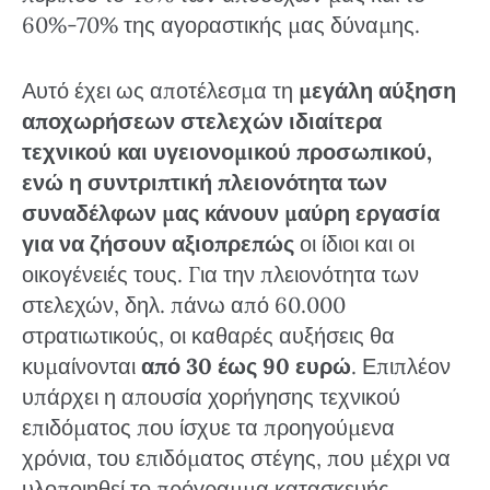
60%-70% της αγοραστικής μας δύναμης.
Αυτό έχει ως αποτέλεσμα τη
μεγάλη αύξηση
αποχωρήσεων στελεχών ιδιαίτερα
τεχνικού και υγειονομικού προσωπικού,
ενώ η συντριπτική πλειονότητα των
συναδέλφων μας κάνουν μαύρη εργασία
για να ζήσουν αξιοπρεπώς
οι ίδιοι και οι
οικογένειές τους. Για την πλειονότητα των
στελεχών, δηλ. πάνω από 60.000
στρατιωτικούς, οι καθαρές αυξήσεις θα
κυμαίνονται
από 30 έως 90 ευρώ
. Επιπλέον
υπάρχει η απουσία χορήγησης τεχνικού
επιδόματος που ίσχυε τα προηγούμενα
χρόνια, του επιδόματος στέγης, που μέχρι να
υλοποιηθεί το πρόγραμμα κατασκευής