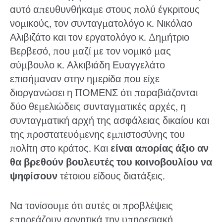
αυτό απευθυνθήκαμε στους πολύ έγκριτους
νομικούς, τον συνταγματολόγο κ. Νικόλαο
Αλιβιζάτο και τον εργατολόγο κ. Δημήτριο
Βερβεσό, που μαζί με τον νομικό μας
σύμβουλο κ. Αλκιβιάδη Ευαγγελάτο
επισήμαναν στην ημερίδα που είχε
διοργανώσει η ΠΟΜΕΝΣ ότι παραβιάζονται
δύο θεμελιώδεις συνταγματικές αρχές, η
συνταγματική αρχή της ασφάλειας δικαίου και
της προστατευόμενης εμπιστοσύνης του
πολίτη στο κράτος. Και
είναι απορίας άξιο αν
θα βρεθούν βουλευτές του κοινοβουλίου να
ψηφίσουν
τέτοιου είδους διατάξεις.
Να τονίσουμε ότι αυτές οι προβλέψεις
επηρεάζουν αρνητικά την υπηρεσιακή