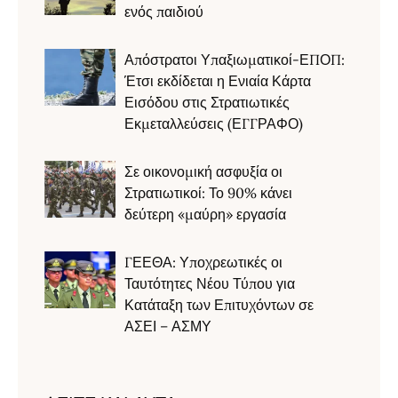
ενός παιδιού
Απόστρατοι Υπαξιωματικοί-ΕΠΟΠ:
Έτσι εκδίδεται η Ενιαία Κάρτα
Εισόδου στις Στρατιωτικές
Εκμεταλλεύσεις (ΕΓΓΡΑΦΟ)
Σε οικονομική ασφυξία οι
Στρατιωτικοί: Το 90% κάνει
δεύτερη «μαύρη» εργασία
ΓΕΕΘΑ: Υποχρεωτικές οι
Ταυτότητες Νέου Τύπου για
Κατάταξη των Επιτυχόντων σε
ΑΣΕΙ – ΑΣΜΥ