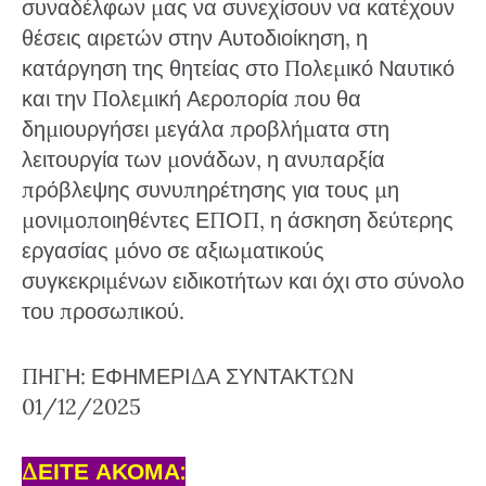
συναδέλφων μας να συνεχίσουν να κατέχουν
θέσεις αιρετών στην Αυτοδιοίκηση, η
κατάργηση της θητείας στο Πολεμικό Ναυτικό
και την Πολεμική Αεροπορία που θα
δημιουργήσει μεγάλα προβλήματα στη
λειτουργία των μονάδων, η ανυπαρξία
πρόβλεψης συνυπηρέτησης για τους μη
μονιμοποιηθέντες ΕΠΟΠ, η άσκηση δεύτερης
εργασίας μόνο σε αξιωματικούς
συγκεκριμένων ειδικοτήτων και όχι στο σύνολο
του προσωπικού.
ΠΗΓΗ: ΕΦΗΜΕΡΙΔΑ ΣΥΝΤΑΚΤΩΝ
01/12/2025
ΔΕΙΤΕ ΑΚΟΜΑ: