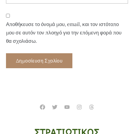
Αποθήκευσε το όνομά μου, email, και τον ιστότοπο
μου σε αυτόν τον πλοηγό για την επόμενη φορά που
θα σχολιάσω.