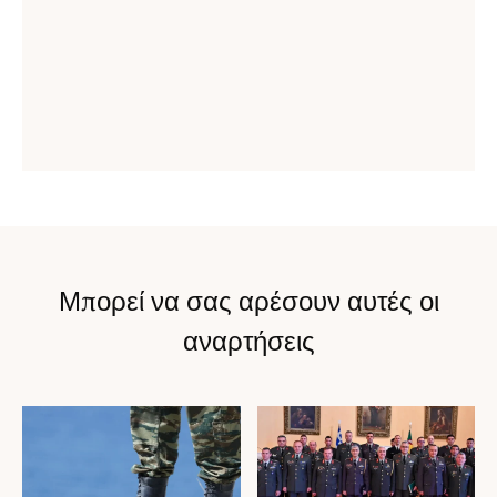
Μπορεί να σας αρέσουν αυτές οι
αναρτήσεις