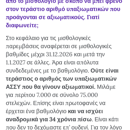
από το μισθολόγιο με σκοπό να μπει φρένο
στον τεράστιο αριθμό υπαξιωματικών που
προάγονται σε αξιωματικούς. Γιατί
διαφωνείτε;
Στο κεφάλαιο για τις μισθολογικές
παρεμβάσεις αναφέρεται σε μισθολογικές
βαθμίδες μέχρι 31.12.2026 και μετά την
1.1.2027 σε άλλες. Άρα είναι απόλυτα
συνδεδεμένες με το βαθμολόγιο.
Ούτε είναι
τεράστιος ο αριθμός των υπαξιωματικών
ΑΣΣΥ που θα γίνουν αξιωματικοί.
Μιλάμε
για περίπου 7.000 σε σύνολο 75.000
στελεχών. Επίσης είναι πρωτοφανές να
έρχεται ένα βαθμολόγιο
και να ισχύει
αναδρομικά για 34 χρόνια πίσω
. Είναι κάτι
που δεν το δεχόμαστε επ’ ουδενί. Για τον λόγο