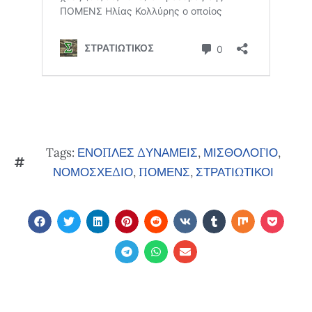
Tags:
ΕΝΟΠΛΕΣ ΔΥΝΑΜΕΙΣ
,
ΜΙΣΘΟΛΟΓΙΟ
,
ΝΟΜΟΣΧΕΔΙΟ
,
ΠΟΜΕΝΣ
,
ΣΤΡΑΤΙΩΤΙΚΟΙ