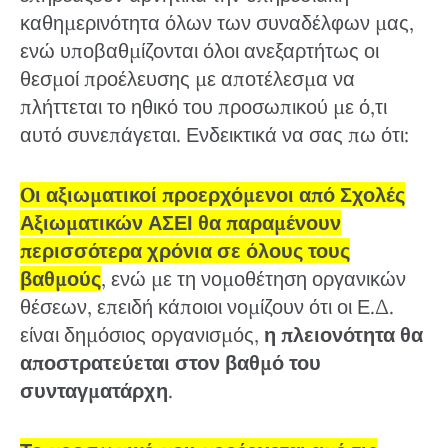
καθημερινότητα όλων των συναδέλφων μας,
ενώ υποβαθμίζονται όλοι ανεξαρτήτως οι
θεσμοί προέλευσης με αποτέλεσμα να
πλήττεται το ηθικό του προσωπικού με ό,τι
αυτό συνεπάγεται. Ενδεικτικά να σας πω ότι:
Oι αξιωματικοί προερχόμενοι από Σχολές
Αξιωματικών ΑΣΕΙ θα παραμένουν
περισσότερα χρόνια σε όλους τους
βαθμούς
, ενώ με τη νομοθέτηση οργανικών
θέσεων, επειδή κάποιοι νομίζουν ότι οι Ε.Δ.
είναι δημόσιος οργανισμός,
η πλειονότητα θα
αποστρατεύεται στον βαθμό του
συνταγματάρχη
.