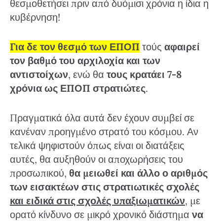
θεσμοθετήσει πριν από δυόμισι χρόνια η ίδια η
κυβέρνηση!
Για δε τον θεσμό των ΕΠΟΠ
τούς
αφαιρεί
τον βαθμό του αρχιλοχία και των
αντιστοίχων
, ενώ θα
τους κρατάει 7-8
χρόνια ως ΕΠΟΠ στρατιώτες
.
Πραγματικά όλα αυτά δεν έχουν συμβεί σε
κανέναν προηγμένο στρατό του κόσμου. Αν
τελικά ψηφιστούν όπως είναι οι διατάξεις
αυτές, θα αυξηθούν οι αποχωρήσεις του
προσωπικού,
θα μειωθεί και άλλο ο αριθμός
των εισακτέων στις στρατιωτικές σχολές
και ειδικά στις σχολές υπαξιωματικών
, με
ορατό κίνδυνο σε μικρό χρονικό διάστημα
να