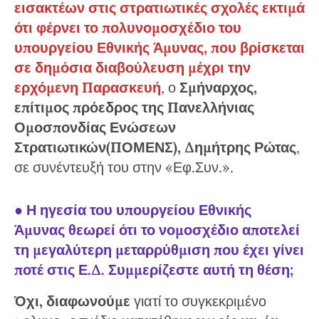
εισακτέων στις στρατιωτικές σχολές εκτιμά
ότι φέρνει το πολυνομοσχέδιο του
υπουργείου Εθνικής Άμυνας, που βρίσκεται
σε δημόσια διαβούλευση μέχρι την
ερχόμενη Παρασκευή
, ο
Σμήναρχος,
επίτιμος πρόεδρος της Πανελλήνιας
Ομοσπονδίας Ενώσεων
Στρατιωτικών(ΠΟΜΕΝΣ), Δημήτρης Ρώτας
,
σε συνέντευξή του στην «Εφ.Συν.».
●
Η ηγεσία του υπουργείου Εθνικής
Άμυνας θεωρεί ότι το νομοσχέδιο αποτελεί
τη μεγαλύτερη μεταρρύθμιση που έχει γίνει
ποτέ στις Ε.Δ. Συμμερίζεστε αυτή τη θέση;
Όχι, διαφωνούμε
γιατί το συγκεκριμένο