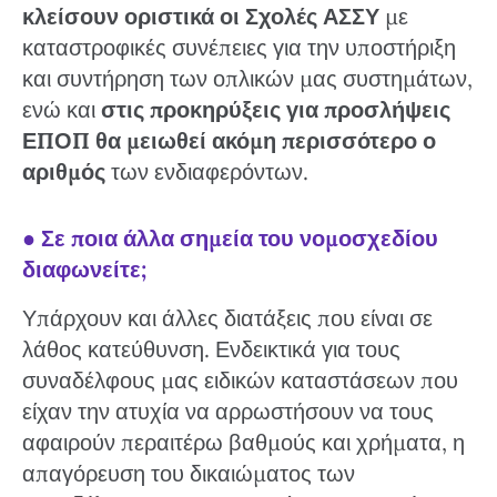
κλείσουν οριστικά οι Σχολές ΑΣΣΥ
με
καταστροφικές συνέπειες για την υποστήριξη
και συντήρηση των οπλικών μας συστημάτων,
ενώ και
στις προκηρύξεις για προσλήψεις
ΕΠΟΠ θα μειωθεί ακόμη περισσότερο ο
αριθμός
των ενδιαφερόντων.
●
Σε ποια άλλα σημεία του νομοσχεδίου
διαφωνείτε;
Υπάρχουν και άλλες διατάξεις που είναι σε
λάθος κατεύθυνση. Ενδεικτικά για τους
συναδέλφους μας ειδικών καταστάσεων που
είχαν την ατυχία να αρρωστήσουν να τους
αφαιρούν περαιτέρω βαθμούς και χρήματα, η
απαγόρευση του δικαιώματος των