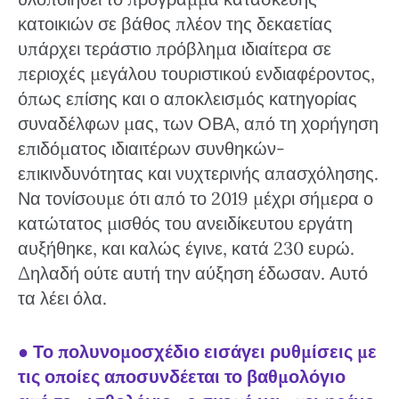
κατοικιών σε βάθος πλέον της δεκαετίας
υπάρχει τεράστιο πρόβλημα ιδιαίτερα σε
περιοχές μεγάλου τουριστικού ενδιαφέροντος,
όπως επίσης και ο αποκλεισμός κατηγορίας
συναδέλφων μας, των ΟΒΑ, από τη χορήγηση
επιδόματος ιδιαιτέρων συνθηκών-
επικινδυνότητας και νυχτερινής απασχόλησης.
Να τονίσoυμε ότι από το 2019 μέχρι σήμερα ο
κατώτατος μισθός του ανειδίκευτου εργάτη
αυξήθηκε, και καλώς έγινε, κατά 230 ευρώ.
Δηλαδή ούτε αυτή την αύξηση έδωσαν. Αυτό
τα λέει όλα.
●
Το πολυνομοσχέδιο εισάγει ρυθμίσεις με
τις οποίες αποσυνδέεται το βαθμολόγιο