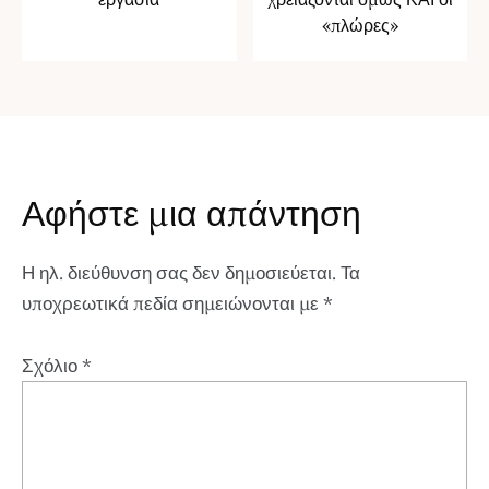
«πλώρες»
Αφήστε μια απάντηση
Η ηλ. διεύθυνση σας δεν δημοσιεύεται.
Τα
υποχρεωτικά πεδία σημειώνονται με
*
Σχόλιο
*