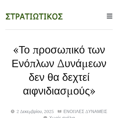
«Το προσωπικό των
Ενόπλων Δυνάμεων
δεν θα δεχτεί
αιφνιδιασμούς»
2 Δεκεμβρίου, 2025
ΕΝΟΠΛΕΣ ΔΥΝΑΜΕΙΣ
Χωρίς σχόλια