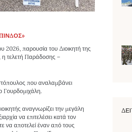
«ΠΙΝΔΟΣ»
 2026, παρουσία του Διοικητή της
 η τελετή Παράδοσης –
στόπουλος που αναλαμβάνει
ο Γουρδομιχάλη.
ιοικητής αναγνωρίζει την μεγάλη
ΔΕΙ
αρχία να επιτελέσει κατά τον
ε να αποτελεί έναν από τους