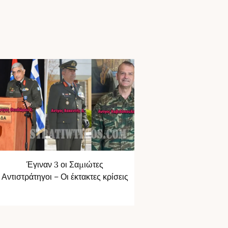
Έγιναν 3 οι Σαμιώτες
Αντιστράτηγοι – Οι έκτακτες κρίσεις