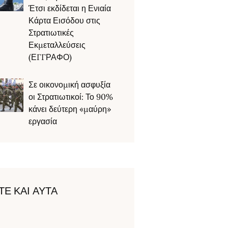
Έτσι εκδίδεται η Ενιαία
Κάρτα Εισόδου στις
Στρατιωτικές
Εκμεταλλεύσεις
(ΕΓΓΡΑΦΟ)
Σε οικονομική ασφυξία
οι Στρατιωτικοί: Το 90%
κάνει δεύτερη «μαύρη»
εργασία
ΤΕ ΚΑΙ ΑΥΤΑ