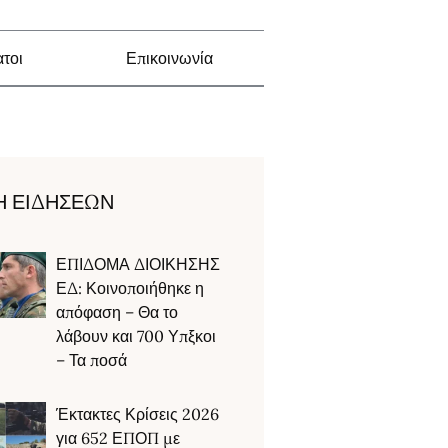
τοι
Επικοινωνία
Η ΕΙΔΗΣΕΩΝ
ΕΠΙΔΟΜΑ ΔΙΟΙΚΗΣΗΣ
ΕΔ: Κοινοποιήθηκε η
απόφαση – Θα το
λάβουν και 700 Υπξκοι
– Τα ποσά
Έκτακτες Κρίσεις 2026
για 652 ΕΠΟΠ με