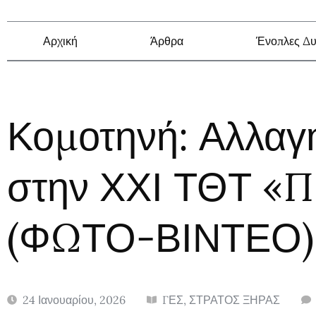
Αρχική
Άρθρα
Ένοπλες Δυ
Κομοτηνή: Αλλαγ
στην ΧΧΙ ΤΘΤ «
(ΦΩΤΟ-ΒΙΝΤΕΟ)
24 Ιανουαρίου, 2026
ΓΕΣ
,
ΣΤΡΑΤΟΣ ΞΗΡΑΣ