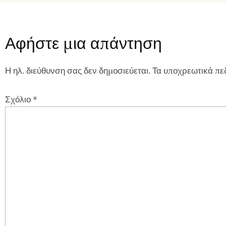
Αφήστε μια απάντηση
Η ηλ. διεύθυνση σας δεν δημοσιεύεται.
Τα υποχρεωτικά πε
Σχόλιο
*