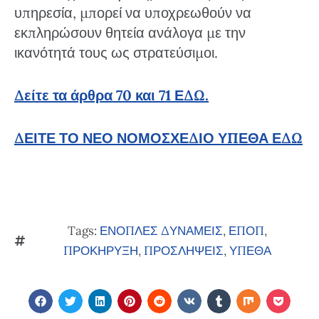
υπηρεσία, μπορεί να υποχρεωθούν να
εκπληρώσουν θητεία ανάλογα με την
ικανότητά τους ως στρατεύσιμοι.
Δείτε τα άρθρα 70 και 71 ΕΔΩ.
ΔΕΙΤΕ ΤΟ ΝΕΟ ΝΟΜΟΣΧΕΔΙΟ ΥΠΕΘΑ ΕΔΩ
Tags:
ΕΝΟΠΛΕΣ ΔΥΝΑΜΕΙΣ
,
ΕΠΟΠ
,
ΠΡΟΚΗΡΥΞΗ
,
ΠΡΟΣΛΗΨΕΙΣ
,
ΥΠΕΘΑ