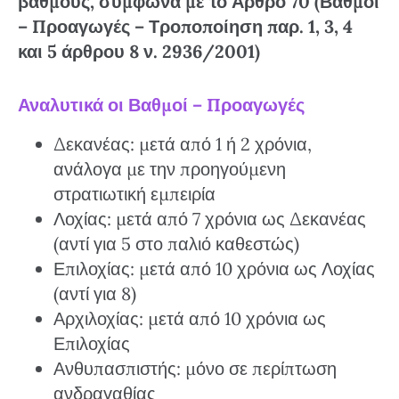
βαθμούς, σύμφωνα με το Άρθρο 70 (Βαθμοί
– Προαγωγές – Τροποποίηση παρ. 1, 3, 4
και 5 άρθρου 8 ν. 2936/2001)
Αναλυτικά οι Βαθμοί – Προαγωγές
Δεκανέας: μετά από 1 ή 2 χρόνια,
ανάλογα με την προηγούμενη
στρατιωτική εμπειρία
Λοχίας: μετά από 7 χρόνια ως Δεκανέας
(αντί για 5 στο παλιό καθεστώς)
Επιλοχίας: μετά από 10 χρόνια ως Λοχίας
(αντί για 8)
Αρχιλοχίας: μετά από 10 χρόνια ως
Επιλοχίας
Ανθυπασπιστής: μόνο σε περίπτωση
ανδραγαθίας