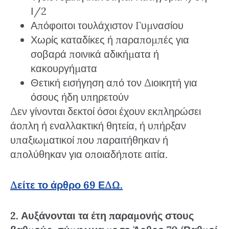
Ι/2
Απόφοιτοι τουλάχιστον Γυμνασίου
Χωρίς καταδίκες ή παραπομπές για
σοβαρά ποινικά αδικήματα ή
κακουργήματα
Θετική εισήγηση από τον Διοικητή για
όσους ήδη υπηρετούν
Δεν γίνονται δεκτοί όσοι έχουν εκπληρώσει
άοπλη ή εναλλακτική θητεία, ή υπήρξαν
υπαξιωματικοί που παραιτήθηκαν ή
απολύθηκαν για οποιαδήποτε αιτία.
Δείτε το άρθρο 69 ΕΔΩ.
2. Αυξάνονται τα έτη παραμονής στους