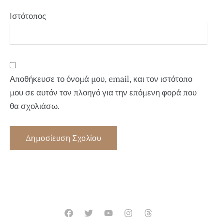
Ιστότοπος
Αποθήκευσε το όνομά μου, email, και τον ιστότοπο
μου σε αυτόν τον πλοηγό για την επόμενη φορά που
θα σχολιάσω.