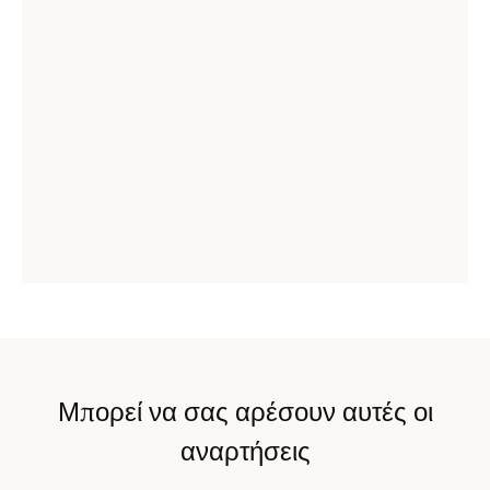
Μπορεί να σας αρέσουν αυτές οι
αναρτήσεις