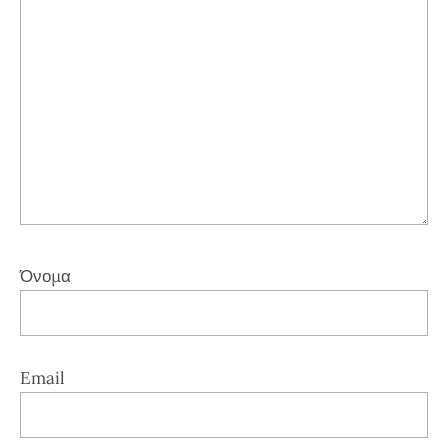
Όνομα
Email