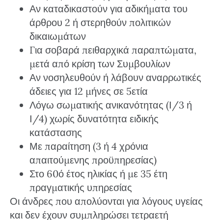
Αν καταδικαστούν για αδικήματα του
άρθρου 2 ή στερηθούν πολιτικών
δικαιωμάτων
Για σοβαρά πειθαρχικά παραπτώματα,
μετά από κρίση των Συμβουλίων
Αν νοσηλευθούν ή λάβουν αναρρωτικές
άδειες για 12 μήνες σε 5ετία
Λόγω σωματικής ανικανότητας (Ι/3 ή
Ι/4) χωρίς δυνατότητα ειδικής
κατάστασης
Με παραίτηση (3 ή 4 χρόνια
απαιτούμενης προϋπηρεσίας)
Στο 60ό έτος ηλικίας ή με 35 έτη
πραγματικής υπηρεσίας
Οι άνδρες που απολύονται για λόγους υγείας
και δεν έχουν συμπληρώσει τετραετή