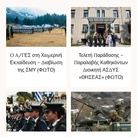
O A/ΓΕΣ στη Χειμερινή
Τελετή Παράδοσης –
Εκπαίδευση – Διαβίωση
Παραλαβής Καθηκόντων
της ΣΜΥ (ΦΩΤΟ)
Διοικητή ΑΣΔΥΣ
«ΘΗΣΕΑΣ» (ΦΩΤΟ)