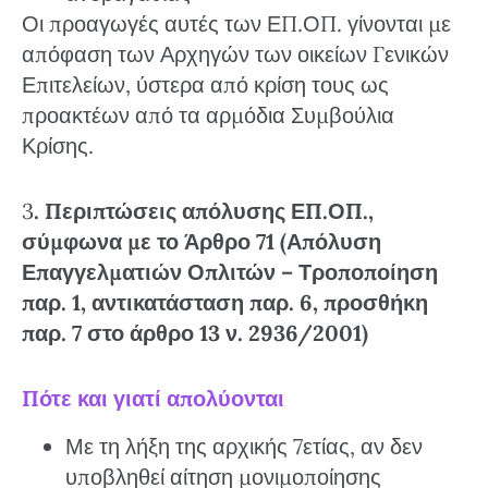
Οι προαγωγές αυτές των ΕΠ.ΟΠ. γίνονται με
απόφαση των Αρχηγών των οικείων Γενικών
Επιτελείων, ύστερα από κρίση τους ως
προακτέων από τα αρμόδια Συμβούλια
Κρίσης.
3
. Περιπτώσεις απόλυσης ΕΠ.ΟΠ.,
σύμφωνα με το Άρθρο 71 (Απόλυση
Επαγγελματιών Οπλιτών – Τροποποίηση
παρ. 1, αντικατάσταση παρ. 6, προσθήκη
παρ. 7 στο άρθρο 13 ν. 2936/2001)
Πότε και γιατί απολύονται
Με τη λήξη της αρχικής 7ετίας, αν δεν
υποβληθεί αίτηση μονιμοποίησης