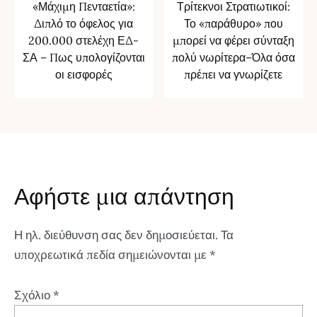
«Μάχιμη Πενταετία»:
Τρίτεκνοι Στρατιωτικοί:
Διπλό το όφελος για
Το «παράθυρο» που
200.000 στελέχη ΕΔ-
μπορεί να φέρει σύνταξη
ΣΑ – Πως υπολογίζονται
πολύ νωρίτερα–Όλα όσα
οι εισφορές
πρέπει να γνωρίζετε
Αφήστε μια απάντηση
Η ηλ. διεύθυνση σας δεν δημοσιεύεται.
Τα
υποχρεωτικά πεδία σημειώνονται με
*
Σχόλιο
*