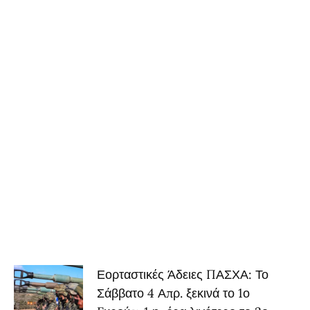
Εορταστικές Άδειες ΠΑΣΧΑ: Το
Σάββατο 4 Απρ. ξεκινά το 1ο