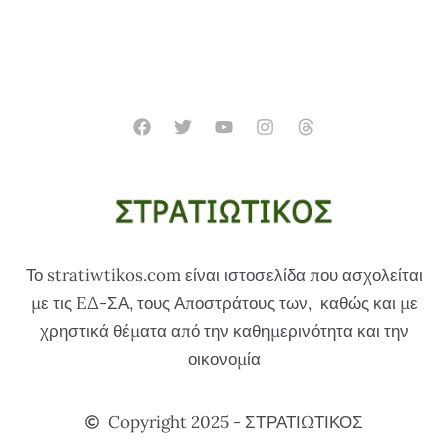
Το stratiwtikos.com είναι ιστοσελίδα που ασχολείται
με τις EΔ-ΣΑ, τους Αποστράτους των, καθώς και με
χρηστικά θέματα από την καθημερινότητα και την
οικονομία
Copyright 2025 - ΣΤΡΑΤΙΩΤΙΚΟΣ