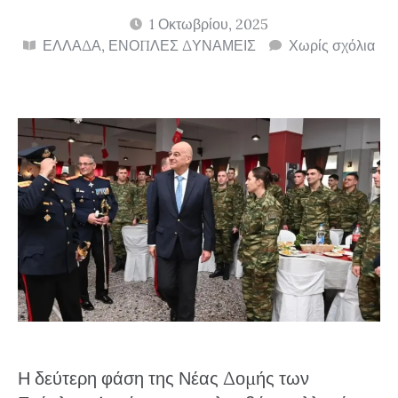
1 Οκτωβρίου, 2025
ΕΛΛΑΔΑ
,
ΕΝΟΠΛΕΣ ΔΥΝΑΜΕΙΣ
Χωρίς σχόλια
Η δεύτερη φάση της Νέας Δομής των