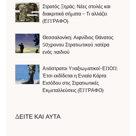
Στρατός Ξηράς: Νέες στολές και
διακριτικά σήματα – Τι αλλάζει
(ΕΓΓΡΑΦΟ)
Θεσσαλονίκη: Αιφνίδιος Θάνατος
50χρονου Στρατιωτικού πατέρα
ενός παιδιού
Απόστρατοι Υπαξιωματικοί-ΕΠΟΠ:
Έτσι εκδίδεται η Ενιαία Κάρτα
Εισόδου στις Στρατιωτικές
Εκμεταλλεύσεις (ΕΓΓΡΑΦΟ)
ΔΕΙΤΕ ΚΑΙ ΑΥΤΑ