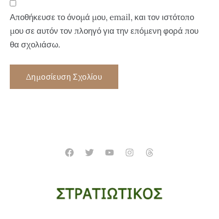
Αποθήκευσε το όνομά μου, email, και τον ιστότοπο
μου σε αυτόν τον πλοηγό για την επόμενη φορά που
θα σχολιάσω.