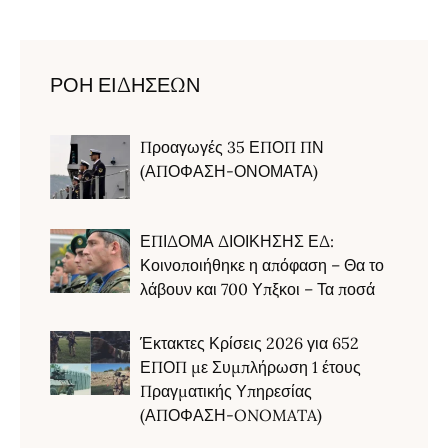
ΡΟΗ ΕΙΔΗΣΕΩΝ
Προαγωγές 35 ΕΠΟΠ ΠΝ
(ΑΠΟΦΑΣΗ-ΟΝΟΜΑΤΑ)
ΕΠΙΔΟΜΑ ΔΙΟΙΚΗΣΗΣ ΕΔ:
Κοινοποιήθηκε η απόφαση – Θα το
λάβουν και 700 Υπξκοι – Τα ποσά
Έκτακτες Κρίσεις 2026 για 652
ΕΠΟΠ με Συμπλήρωση 1 έτους
Πραγματικής Υπηρεσίας
(ΑΠΟΦΑΣΗ-ONOMATA)