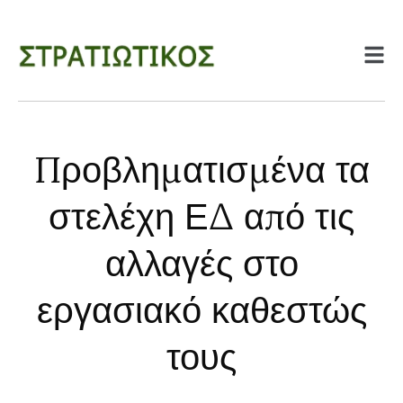
Προβληματισμένα τα
στελέχη ΕΔ από τις
αλλαγές στο
εργασιακό καθεστώς
τους