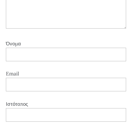
Όνομα
Email
Ιστότοπος