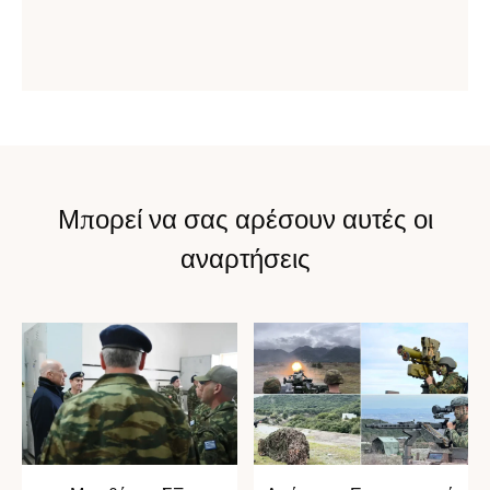
Μπορεί να σας αρέσουν αυτές οι
αναρτήσεις