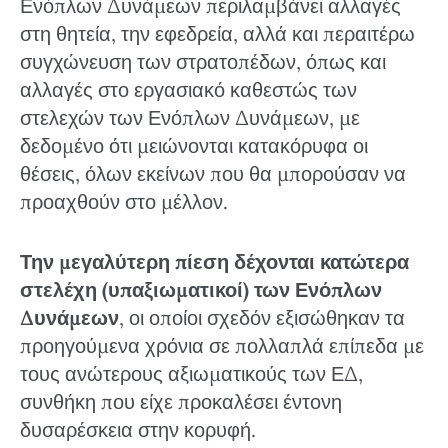
Ενόπλων Δυνάμεων περιλαμβάνει αλλαγές
στη θητεία, την εφεδρεία, αλλά και περαιτέρω
συγχώνευση των στρατοπέδων, όπως και
αλλαγές στο εργασιακό καθεστώς των
στελεχών των Ενόπλων Δυνάμεων, με
δεδομένο ότι μειώνονται κατακόρυφα οι
θέσεις, όλων εκείνων που θα μπορούσαν να
προαχθούν στο μέλλον.
Την μεγαλύτερη πίεση δέχονται κατώτερα
στελέχη (υπαξιωματικοί) των Ενόπλων
Δυνάμεων
, οι οποίοι σχεδόν εξισώθηκαν τα
προηγούμενα χρόνια σε πολλαπλά επίπεδα με
τους ανώτερους αξιωματικούς των ΕΔ,
συνθήκη που είχε προκαλέσει έντονη
δυσαρέσκεια στην κορυφή.