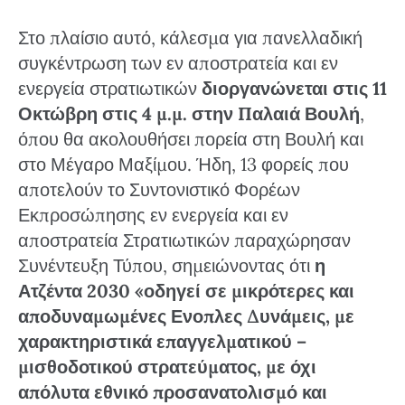
Στο πλαίσιο αυτό, κάλεσμα για πανελλαδική
συγκέντρωση των εν αποστρατεία και εν
ενεργεία στρατιωτικών
διοργανώνεται στις 11
Οκτώβρη στις 4 μ.μ. στην Παλαιά Βουλή
,
όπου θα ακολουθήσει πορεία στη Βουλή και
στο Μέγαρο Μαξίμου. Ήδη, 13 φορείς που
αποτελούν το Συντονιστικό Φορέων
Εκπροσώπησης εν ενεργεία και εν
αποστρατεία Στρατιωτικών παραχώρησαν
Συνέντευξη Τύπου, σημειώνοντας ότι
η
Ατζέντα 2030 «οδηγεί σε μικρότερες και
αποδυναμωμένες Ενοπλες Δυνάμεις, με
χαρακτηριστικά επαγγελματικού –
μισθοδοτικού στρατεύματος, με όχι
απόλυτα εθνικό προσανατολισμό και