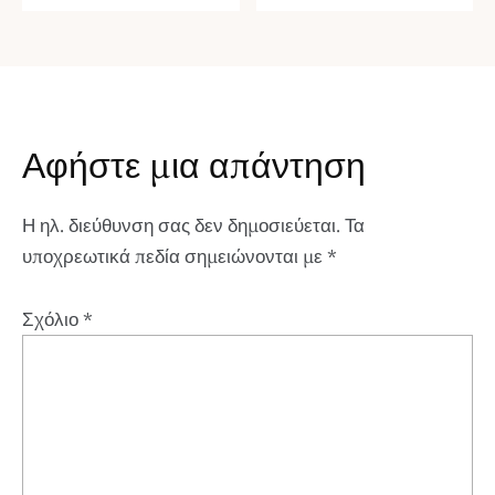
Αφήστε μια απάντηση
Η ηλ. διεύθυνση σας δεν δημοσιεύεται.
Τα
υποχρεωτικά πεδία σημειώνονται με
*
Σχόλιο
*