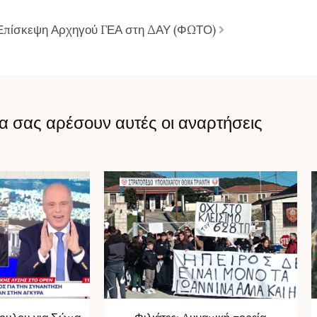
Επίσκεψη Αρχηγού ΓΕΑ στη ΔΑΥ (ΦΩΤΟ)
α σας αρέσουν αυτές οι αναρτήσεις