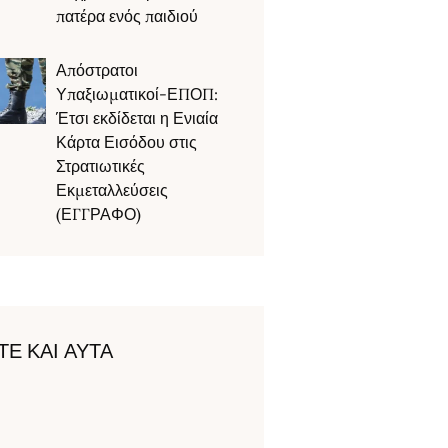
πατέρα ενός παιδιού
Απόστρατοι
Υπαξιωματικοί-ΕΠΟΠ:
Έτσι εκδίδεται η Ενιαία
Κάρτα Εισόδου στις
Στρατιωτικές
Εκμεταλλεύσεις
(ΕΓΓΡΑΦΟ)
ΤΕ ΚΑΙ ΑΥΤΑ