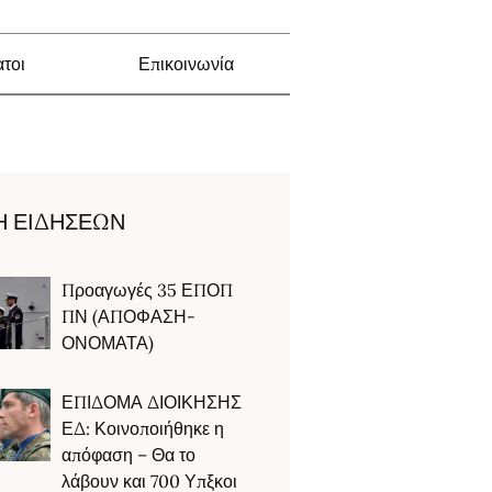
τοι
Επικοινωνία
Η ΕΙΔΗΣΕΩΝ
Προαγωγές 35 ΕΠΟΠ
ΠΝ (ΑΠΟΦΑΣΗ-
ΟΝΟΜΑΤΑ)
ΕΠΙΔΟΜΑ ΔΙΟΙΚΗΣΗΣ
ΕΔ: Κοινοποιήθηκε η
απόφαση – Θα το
λάβουν και 700 Υπξκοι