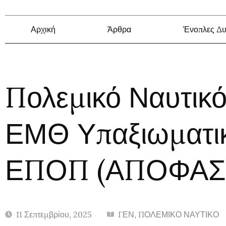
Αρχική
Άρθρα
Ένοπλες Δυ
Πολεμικό Ναυτικ
ΕΜΘ Υπαξιωματικ
ΕΠΟΠ (ΑΠΟΦΑΣ
11 Σεπτεμβρίου, 2025
ΓΕΝ
,
ΠΟΛΕΜΙΚΟ ΝΑΥΤΙΚΟ