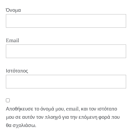
Όνομα
Email
Ιστότοπος
Αποθήκευσε το όνομά μου, email, και τον ιστότοπο
μου σε αυτόν τον πλοηγό για την επόμενη φορά που
θα σχολιάσω.