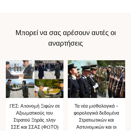
Μπορεί να σας αρέσουν αυτές οι
αναρτήσεις
ΓΕΣ: Απονομή Ξιφών σε
Τα νέα μισθολογικά –
Αξιωματικούς του
φορολογικά δεδομένα
Στρατού Ξηράς πλην
Στρατιωτικών και
ΣΣΕ και ΣΣΑΣ (ΦΩΤΟ)
Αστυνομικών και οι