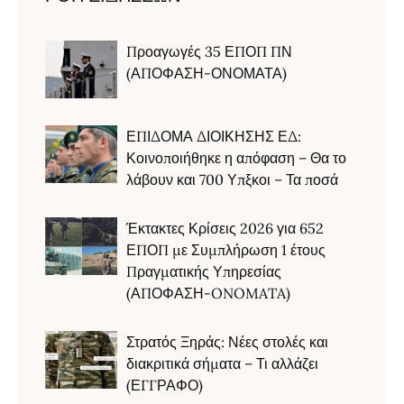
Προαγωγές 35 ΕΠΟΠ ΠΝ
(ΑΠΟΦΑΣΗ-ΟΝΟΜΑΤΑ)
ΕΠΙΔΟΜΑ ΔΙΟΙΚΗΣΗΣ ΕΔ:
Κοινοποιήθηκε η απόφαση – Θα το
λάβουν και 700 Υπξκοι – Τα ποσά
Έκτακτες Κρίσεις 2026 για 652
ΕΠΟΠ με Συμπλήρωση 1 έτους
Πραγματικής Υπηρεσίας
(ΑΠΟΦΑΣΗ-ONOMATA)
Στρατός Ξηράς: Νέες στολές και
διακριτικά σήματα – Τι αλλάζει
(ΕΓΓΡΑΦΟ)