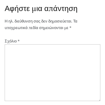
Αφήστε μια απάντηση
Η ηλ. διεύθυνση σας δεν δημοσιεύεται.
Τα
υποχρεωτικά πεδία σημειώνονται με
*
Σχόλιο
*