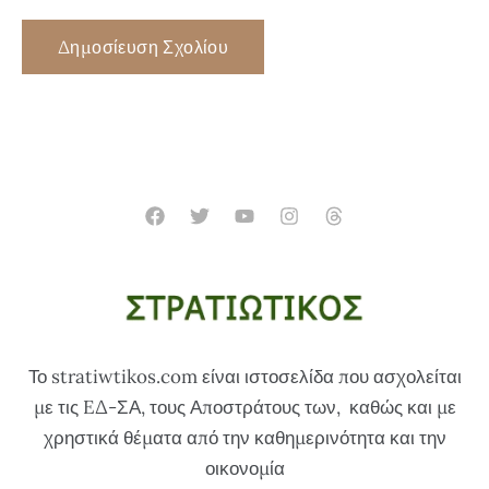
Το stratiwtikos.com είναι ιστοσελίδα που ασχολείται
με τις EΔ-ΣΑ, τους Αποστράτους των, καθώς και με
χρηστικά θέματα από την καθημερινότητα και την
οικονομία