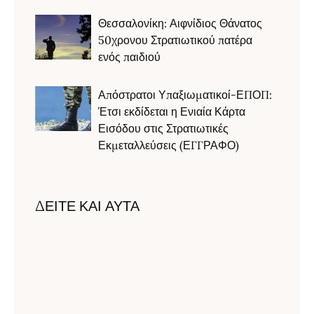
Θεσσαλονίκη: Αιφνίδιος Θάνατος
50χρονου Στρατιωτικού πατέρα
ενός παιδιού
Απόστρατοι Υπαξιωματικοί-ΕΠΟΠ:
Έτσι εκδίδεται η Ενιαία Κάρτα
Εισόδου στις Στρατιωτικές
Εκμεταλλεύσεις (ΕΓΓΡΑΦΟ)
ΔΕΙΤΕ ΚΑΙ ΑΥΤΑ