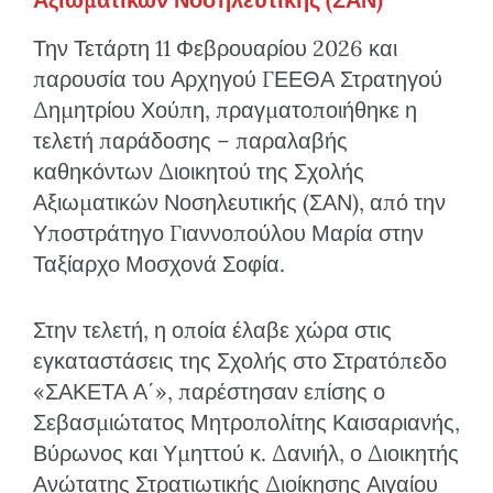
Την Τετάρτη 11 Φεβρουαρίου 2026 και
παρουσία του Αρχηγού ΓΕΕΘΑ Στρατηγού
Δημητρίου Χούπη, πραγματοποιήθηκε η
τελετή παράδοσης – παραλαβής
καθηκόντων Διοικητού της Σχολής
Αξιωματικών Νοσηλευτικής (ΣΑΝ), από την
Υποστράτηγο Γιαννοπούλου Μαρία στην
Ταξίαρχο Μοσχονά Σοφία.
Στην τελετή, η οποία έλαβε χώρα στις
εγκαταστάσεις της Σχολής στο Στρατόπεδο
«ΣΑΚΕΤΑ Α΄», παρέστησαν επίσης ο
Σεβασμιώτατος Μητροπολίτης Καισαριανής,
Βύρωνος και Υμηττού κ. Δανιήλ, ο Διοικητής
Ανώτατης Στρατιωτικής Διοίκησης Αιγαίου