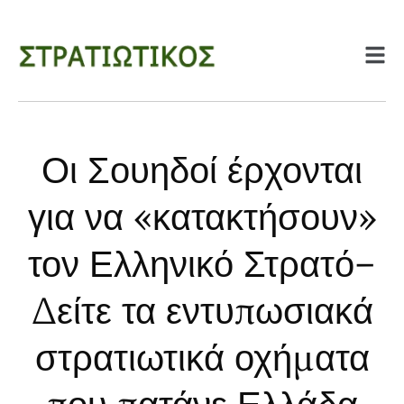
Οι Σουηδοί έρχονται
για να «κατακτήσουν»
τον Ελληνικό Στρατό–
Δείτε τα εντυπωσιακά
στρατιωτικά οχήματα