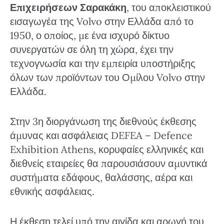
Επιχειρήσεων Σαρακάκη
, του αποκλειστικού
εισαγωγέα της Volvo στην Ελλάδα από το
1950, ο οποίος, με ένα ισχυρό δίκτυο
συνεργατών σε όλη τη χώρα, έχει την
τεχνογνωσία και την εμπειρία υποστήριξης
όλων των προϊόντων του Ομίλου Volvo στην
Ελλάδα.
Στην 3η διοργάνωση της διεθνούς έκθεσης
άμυνας και ασφάλειας DEFEA – Defence
Exhibition Athens, κορυφαίες ελληνικές και
διεθνείς εταιρείες θα παρουσιάσουν αμυντικά
συστήματα εδάφους, θαλάσσης, αέρα και
εθνικής ασφάλειας.
Η έκθεση τελεί υπό την αιγίδα και αρωγή του