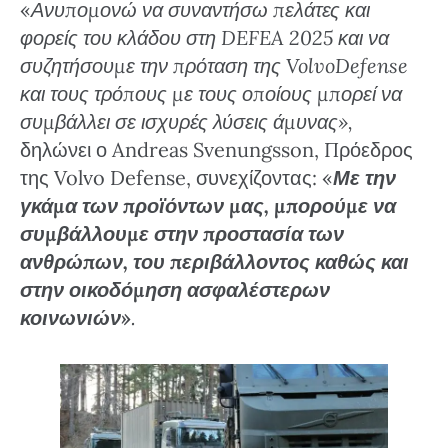
«
Ανυπομονώ να συναντήσω πελάτες και
φορείς του κλάδου στη DEFEA 2025 και να
συζητήσουμε την πρόταση της VolvoDefense
και τους τρόπους με τους οποίους μπορεί να
συμβάλλει σε ισχυρές λύσεις άμυνας»,
δηλώνει ο Andreas Svenungsson, Πρόεδρος
της Volvo Defense, συνεχίζοντας: «
Με την
γκάμα των προϊόντων μας, μπορούμε να
συμβάλλουμε στην προστασία των
ανθρώπων, του περιβάλλοντος καθώς και
στην οικοδόμηση ασφαλέστερων
κοινωνιών»
.