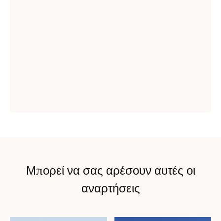
Μπορεί να σας αρέσουν αυτές οι
αναρτήσεις