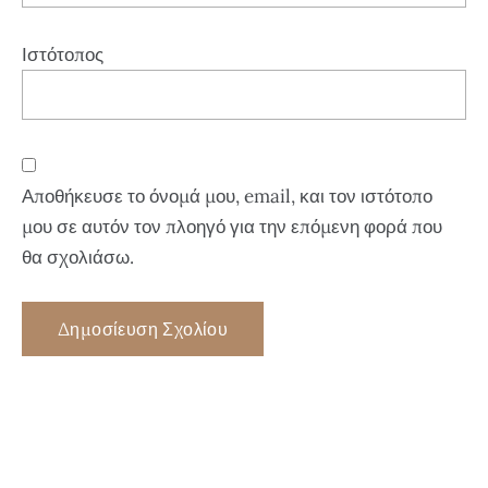
Ιστότοπος
Αποθήκευσε το όνομά μου, email, και τον ιστότοπο
μου σε αυτόν τον πλοηγό για την επόμενη φορά που
θα σχολιάσω.