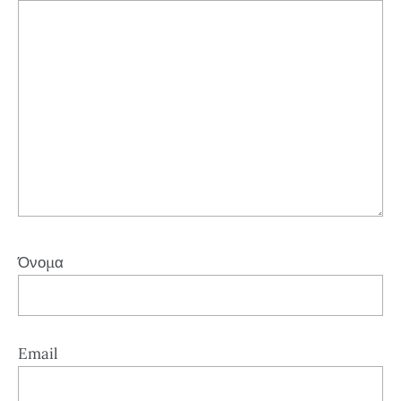
Όνομα
Email