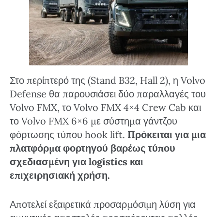
Στο περίπτερό της (Stand B32, Hall 2), η Volvo
Defense θα παρουσιάσει δύο παραλλαγές του
Volvo FMX, το Volvo FMX 4×4 Crew Cab και
το Volvo FMX 6×6 με σύστημα γάντζου
φόρτωσης τύπου hook lift.
Πρόκειται για μια
πλατφόρμα φορτηγού βαρέως τύπου
σχεδιασμένη για logistics και
επιχειρησιακή χρήση.
Αποτελεί εξαιρετικά προσαρμόσιμη λύση για