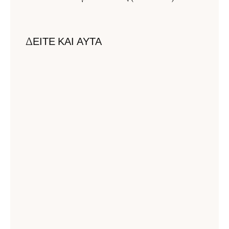
ΔΕΙΤΕ ΚΑΙ ΑΥΤΑ