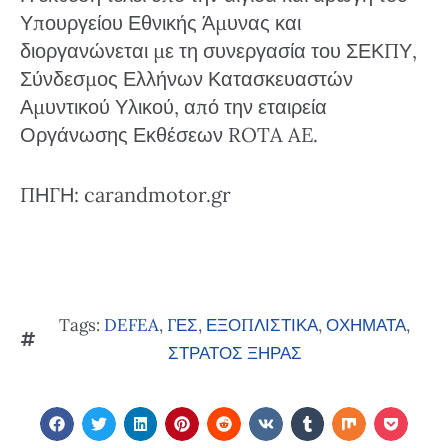
Υπουργείου Εθνικής Άμυνας και
διοργανώνεται με τη συνεργασία του ΣΕΚΠΥ,
Σύνδεσμος Ελλήνων Κατασκευαστών
Αμυντικού Υλικού, από την εταιρεία
Οργάνωσης Εκθέσεων ROTA AE.
ΠΗΓΗ: carandmotor.gr
Tags:
DEFEA
,
ΓΕΣ
,
ΕΞΟΠΛΙΣΤΙΚΑ
,
ΟΧΗΜΑΤΑ
,
ΣΤΡΑΤΟΣ ΞΗΡΑΣ