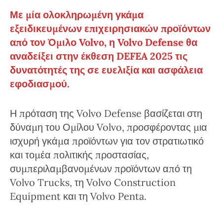
Με μία ολοκληρωμένη γκάμα
εξειδικευμένων επιχειρησιακών προϊόντων
από τον Όμιλο Volvo, η Volvo Defense θα
αναδείξει στην έκθεση DEFEA 2025 τις
δυνατότητές της σε ευελιξία και ασφάλεια
εφοδιασμού.
Η πρόταση της Volvo Defense βασίζεται στη
δύναμη του Ομίλου Volvo, προσφέροντας μια
ισχυρή γκάμα προϊόντων για τον στρατιωτικό
και τομέα πολιτικής προστασίας,
συμπεριλαμβανομένων προϊόντων από τη
Volvo Trucks, τη Volvo Construction
Equipment και τη Volvo Penta.