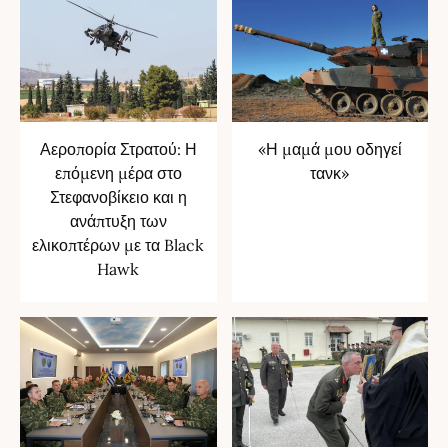
Αεροπορία Στρατού: Η
«Η μαμά μου οδηγεί
επόμενη μέρα στο
τανκ»
Στεφανοβίκειο και η
ανάπτυξη των
ελικοπτέρων με τα Black
Hawk