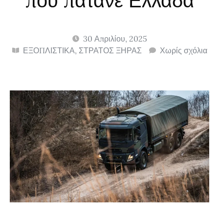
που πατάνε Ελλάδα
30 Απριλίου, 2025
ΕΞΟΠΛΙΣΤΙΚΑ
,
ΣΤΡΑΤΟΣ ΞΗΡΑΣ
Χωρίς σχόλια