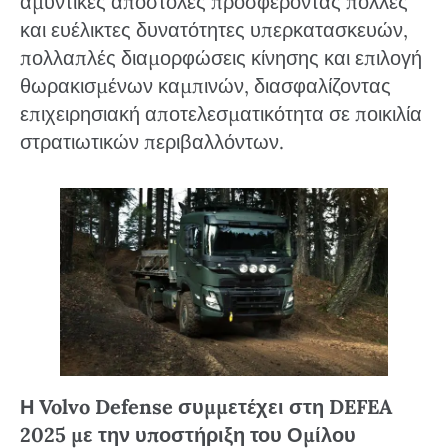
αμυντικές αποστολές προσφέροντας πολλές
και ευέλικτες δυνατότητες υπερκατασκευών,
πολλαπλές διαμορφώσεις κίνησης και επιλογή
θωρακισμένων καμπινών, διασφαλίζοντας
επιχειρησιακή αποτελεσματικότητα σε ποικιλία
στρατιωτικών περιβαλλόντων.
Η Volvo Defense συμμετέχει στη DEFEA
2025 με την υποστήριξη του Ομίλου