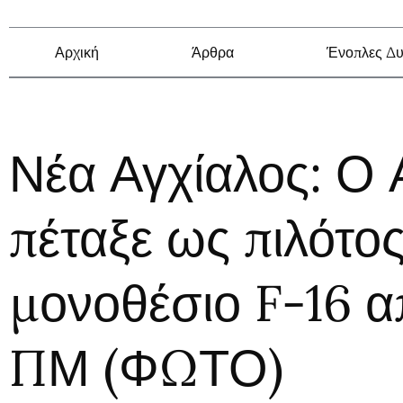
Αρχική
Άρθρα
Ένοπλες Δυ
Νέα Αγχίαλος: Ο
πέταξε ως πιλότος
μονοθέσιο F-16 απ
ΠΜ (ΦΩΤΟ)