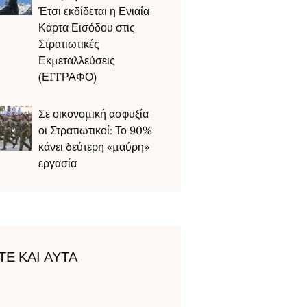
Έτσι εκδίδεται η Ενιαία
Κάρτα Εισόδου στις
Στρατιωτικές
Εκμεταλλεύσεις
(ΕΓΓΡΑΦΟ)
Σε οικονομική ασφυξία
οι Στρατιωτικοί: Το 90%
κάνει δεύτερη «μαύρη»
εργασία
ΤΕ ΚΑΙ ΑΥΤΑ