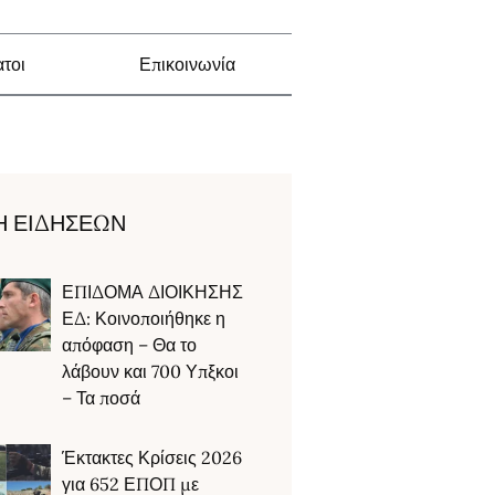
τοι
Επικοινωνία
Η ΕΙΔΗΣΕΩΝ
ΕΠΙΔΟΜΑ ΔΙΟΙΚΗΣΗΣ
ΕΔ: Κοινοποιήθηκε η
απόφαση – Θα το
λάβουν και 700 Υπξκοι
– Τα ποσά
Έκτακτες Κρίσεις 2026
για 652 ΕΠΟΠ με