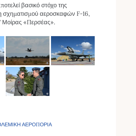
ποτελεί βασικό στόχο της
ση σχηματισμού αεροσκαφών F-16,
7 Μοίρας «Περσέας».
ΛΕΜΙΚΗ ΑΕΡΟΠΟΡΙΑ