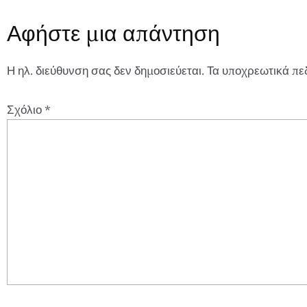
Αφήστε μια απάντηση
Η ηλ. διεύθυνση σας δεν δημοσιεύεται.
Τα υποχρεωτικά πε
Σχόλιο
*