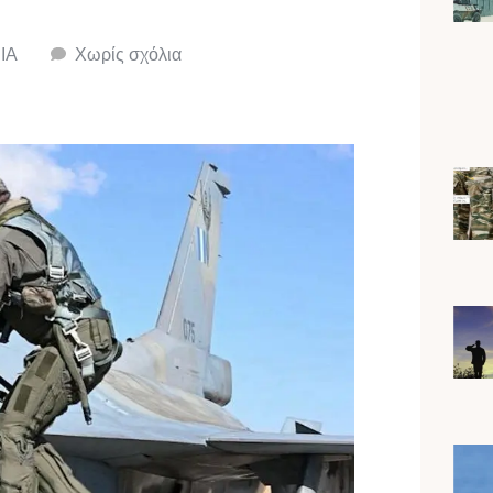
ΙΑ
Χωρίς σχόλια