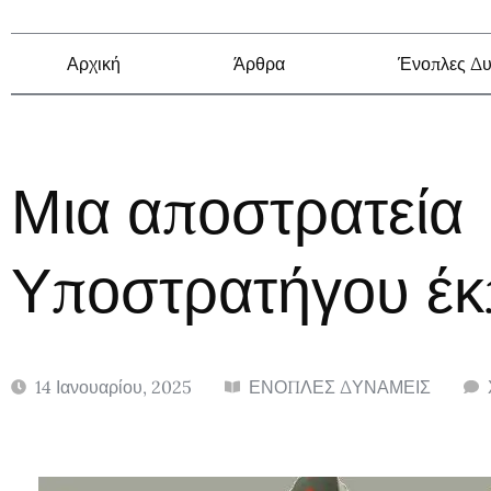
Αρχική
Άρθρα
Ένοπλες Δυ
Μια αποστρατεία
Υποστρατήγου έκ
14 Ιανουαρίου, 2025
ΕΝΟΠΛΕΣ ΔΥΝΑΜΕΙΣ