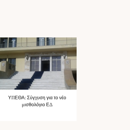
ΥΠΕΘΑ: Σύγχυση για το νέο
μισθολόγιο ΕΔ