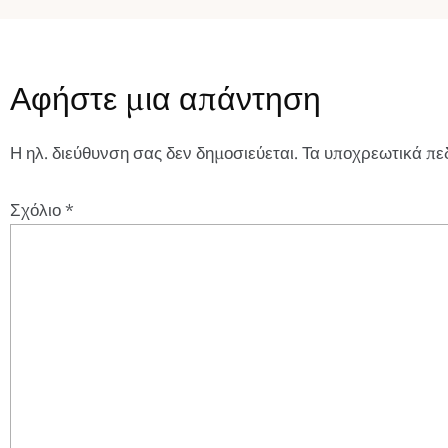
Αφήστε μια απάντηση
Η ηλ. διεύθυνση σας δεν δημοσιεύεται.
Τα υποχρεωτικά πε
Σχόλιο
*