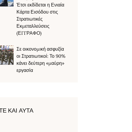
Έτσι εκδίδεται η Ενιαία
Κάρτα Εισόδου στις
Στρατιωτικές
Εκμεταλλεύσεις
(ΕΓΓΡΑΦΟ)
Σε οικονομική ασφυξία
οι Στρατιωτικοί: Το 90%
κάνει δεύτερη «μαύρη»
εργασία
ΤΕ ΚΑΙ ΑΥΤΑ