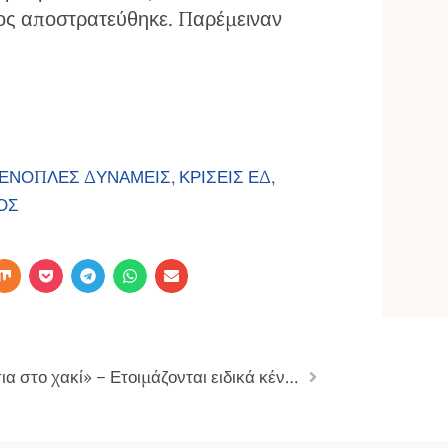
ος αποστρατεύθηκε. Παρέμειναν
ΕΝΟΠΛΕΣ ΔΥΝΑΜΕΙΣ
,
ΚΡΙΣΕΙΣ ΕΔ
,
ΟΣ
«Κορίτσια στο χακί» – Ετοιμάζονται ειδικά κέντρα εκπαίδευσης