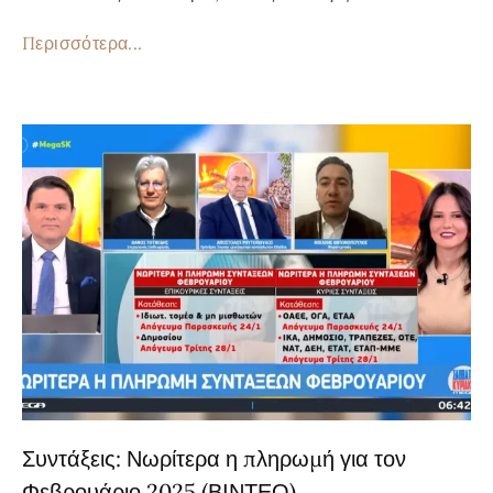
Περισσότερα...
Συντάξεις: Νωρίτερα η πληρωμή για τον
Φεβρουάριο 2025 (ΒΙΝΤΕΟ)