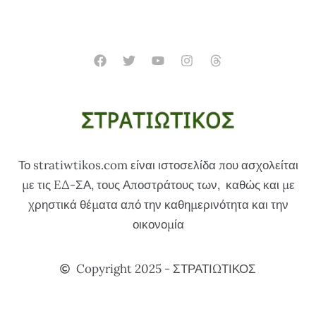
Το stratiwtikos.com είναι ιστοσελίδα που ασχολείται
με τις EΔ-ΣΑ, τους Αποστράτους των, καθώς και με
χρηστικά θέματα από την καθημερινότητα και την
οικονομία
Copyright 2025 - ΣΤΡΑΤΙΩΤΙΚΟΣ