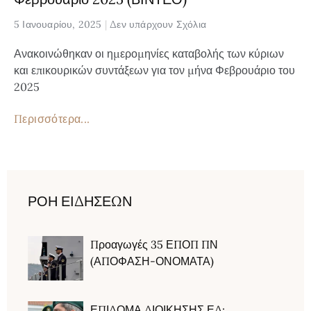
5 Ιανουαρίου, 2025
Δεν υπάρχουν Σχόλια
Ανακοινώθηκαν οι ημερομηνίες καταβολής των κύριων
και επικουρικών συντάξεων για τον μήνα Φεβρουάριο του
2025
Περισσότερα...
ΡΟΗ ΕΙΔΗΣΕΩΝ
Προαγωγές 35 ΕΠΟΠ ΠΝ
(ΑΠΟΦΑΣΗ-ΟΝΟΜΑΤΑ)
ΕΠΙΔΟΜΑ ΔΙΟΙΚΗΣΗΣ ΕΔ: