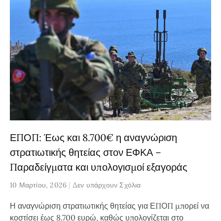
ΕΠΟΠ: Έως και 8.700€ η αναγνώριση
στρατιωτικής θητείας στον ΕΦΚΑ –
Παραδείγματα και υπολογισμοί εξαγοράς
10 Μαρτίου, 2026
Δεν υπάρχουν Σχόλια
Η αναγνώριση στρατιωτικής θητείας για ΕΠΟΠ μπορεί να
κοστίσει έως 8.700 ευρώ, καθώς υπολογίζεται στο