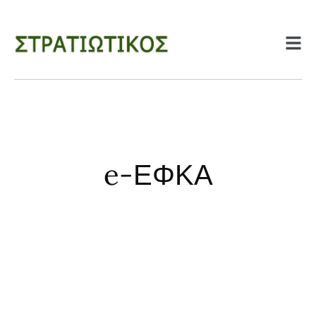
e-ΕΦΚΑ