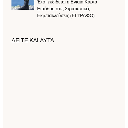
Έτσι εκδίδεται η Ενιαία Κάρτα
Εισόδου στις Στρατιωτικές
Εκμεταλλεύσεις (ΕΓΓΡΑΦΟ)
ΔΕΙΤΕ ΚΑΙ ΑΥΤΑ