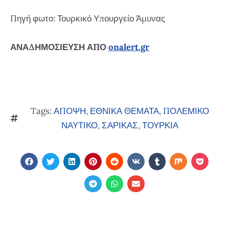
Πηγή φωτο: Τουρκικό Υπουργείο Άμυνας
ΑΝΑΔΗΜΟΣΙΕΥΣΗ ΑΠΟ
onalert.gr
Tags:
ΑΠΟΨΗ
,
ΕΘΝΙΚΑ ΘΕΜΑΤΑ
,
ΠΟΛΕΜΙΚΟ
ΝΑΥΤΙΚΟ
,
ΣΑΡΙΚΑΣ
,
ΤΟΥΡΚΙΑ