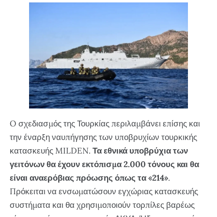
O σχεδιασμός της Τουρκίας περιλαμβάνει επίσης και
την έναρξη ναυπήγησης των υποβρυχίων τουρκικής
κατασκευής MILDEN.
Τα εθνικά υποβρύχια των
γειτόνων θα έχουν εκτόπισμα 2.000 τόνους και θα
είναι αναερόβιας πρόωσης όπως τα «214»
.
Πρόκειται να ενσωματώσουν εγχώριας κατασκευής
συστήματα και θα χρησιμοποιούν τορπίλες βαρέως