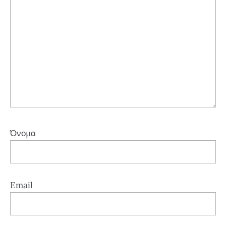
Όνομα
Email