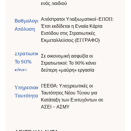
ενός παιδιού
Απόστρατοι Υπαξιωματικοί-ΕΠΟΠ:
Έτσι εκδίδεται η Ενιαία Κάρτα
Εισόδου στις Στρατιωτικές
Εκμεταλλεύσεις (ΕΓΓΡΑΦΟ)
Σε οικονομική ασφυξία οι
Στρατιωτικοί: Το 90% κάνει
δεύτερη «μαύρη» εργασία
ΓΕΕΘΑ: Υποχρεωτικές οι
Ταυτότητες Νέου Τύπου για
Κατάταξη των Επιτυχόντων σε
ΑΣΕΙ – ΑΣΜΥ