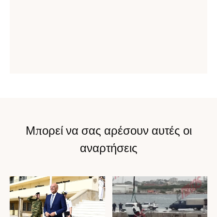
Μπορεί να σας αρέσουν αυτές οι
αναρτήσεις