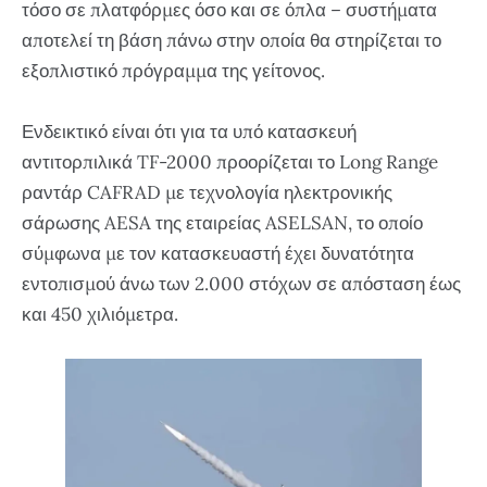
τόσο σε πλατφόρμες όσο και σε όπλα – συστήματα
αποτελεί τη βάση πάνω στην οποία θα στηρίζεται το
εξοπλιστικό πρόγραμμα της γείτονος.
Ενδεικτικό είναι ότι για τα υπό κατασκευή
αντιτορπιλικά TF-2000 προορίζεται το Long Range
ραντάρ CAFRAD με τεχνολογία ηλεκτρονικής
σάρωσης AESA της εταιρείας ASELSAN, το οποίο
σύμφωνα με τον κατασκευαστή έχει δυνατότητα
εντοπισμού άνω των 2.000 στόχων σε απόσταση έως
και 450 χιλιόμετρα.