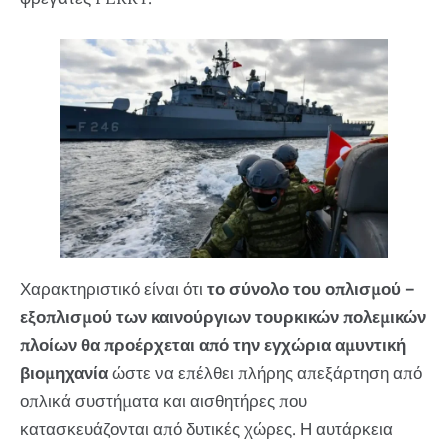
Χαρακτηριστικό είναι ότι
το σύνολο του οπλισμού –
εξοπλισμού των καινούργιων τουρκικών πολεμικών
πλοίων θα προέρχεται από την εγχώρια αμυντική
βιομηχανία
ώστε να επέλθει πλήρης απεξάρτηση από
οπλικά συστήματα και αισθητήρες που
κατασκευάζονται από δυτικές χώρες. Η αυτάρκεια