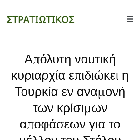
Απόλυτη ναυτική
κυριαρχία επιδιώκει η
Τουρκία εν αναμονή
των κρίσιμων
αποφάσεων για το