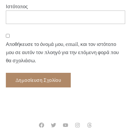
Ιστότοπος
Αποθήκευσε το όνομά μου, email, και τον ιστότοπο
μου σε αυτόν τον πλοηγό για την επόμενη φορά που
θα σχολιάσω.