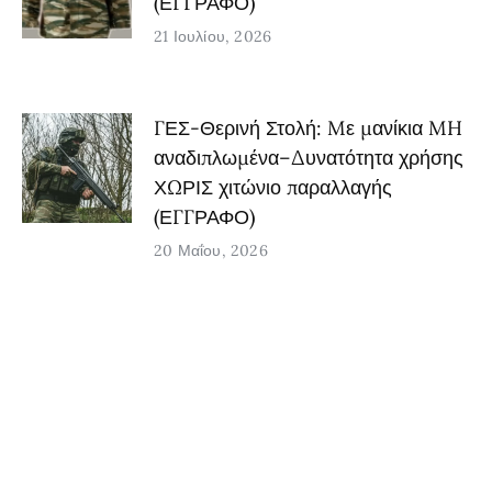
(ΕΓΓΡΑΦΟ)
21 Ιουλίου, 2026
ΓΕΣ-Θερινή Στολή: Mε μανίκια MH
αναδιπλωμένα–Δυνατότητα χρήσης
ΧΩΡΙΣ χιτώνιο παραλλαγής
(ΕΓΓΡΑΦΟ)
20 Μαΐου, 2026