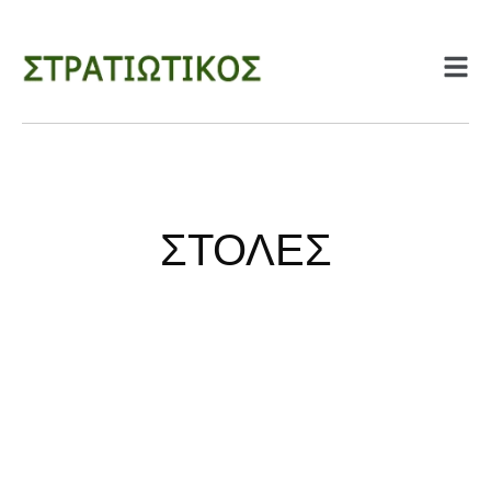
ΣΤΟΛΕΣ