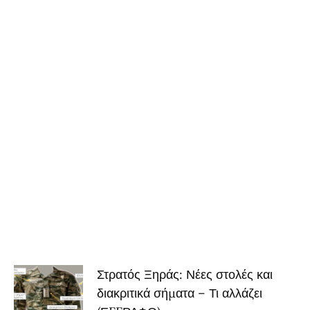
Στρατός Ξηράς: Νέες στολές και
διακριτικά σήματα – Τι αλλάζει