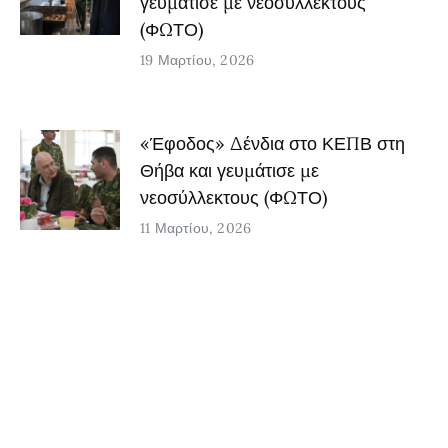
γευμάτισε με νεοσύλλεκτους
(ΦΩΤΟ)
19 Μαρτίου, 2026
«Έφοδος» Δένδια στο ΚΕΠΒ στη
Θήβα και γευμάτισε με
νεοσύλλεκτους (ΦΩΤΟ)
11 Μαρτίου, 2026