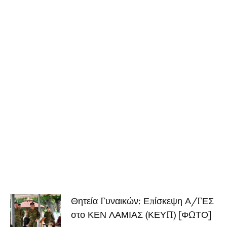
Θητεία Γυναικών: Επίσκεψη Α/ΓΕΣ
στο ΚΕΝ ΛΑΜΙΑΣ (ΚΕΥΠ) [ΦΩΤΟ]