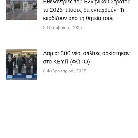
Εθελόντριες του Ελληνικού Στρατού
το 2026–Πόσες θα ενταχθούν–Τι
κερδίζουν από τη θητεία τους
2 Οκτωβρίου, 2025
Λαμία: 500 νέοι οπλίτες ορκίστηκαν
στο ΚΕΥΠ (ΦΩΤΟ)
8 Φεβρουαρίου, 2025