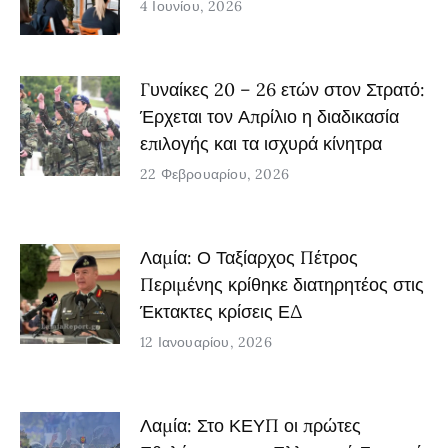
4 Ιουνίου, 2026
Γυναίκες 20 – 26 ετών στον Στρατό:
Έρχεται τον Απρίλιο η διαδικασία
επιλογής και τα ισχυρά κίνητρα
22 Φεβρουαρίου, 2026
Λαμία: Ο Ταξίαρχος Πέτρος
Περιμένης κρίθηκε διατηρητέος στις
Έκτακτες κρίσεις ΕΔ
12 Ιανουαρίου, 2026
Λαμία: Στο ΚΕΥΠ οι πρώτες