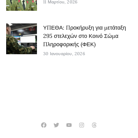
11 Μαρτίου, 2026
ΥΠΕΘΑ: Προκήρυξη για μετάταξη
295 στελεχών στο Κοινό Σώμα
Πληροφορικής (ΦΕΚ)
30 Ιανουαρίου, 2026