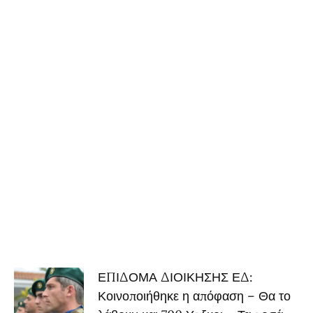
ΕΠΙΔΟΜΑ ΔΙΟΙΚΗΣΗΣ ΕΔ:
Κοινοποιήθηκε η απόφαση – Θα το