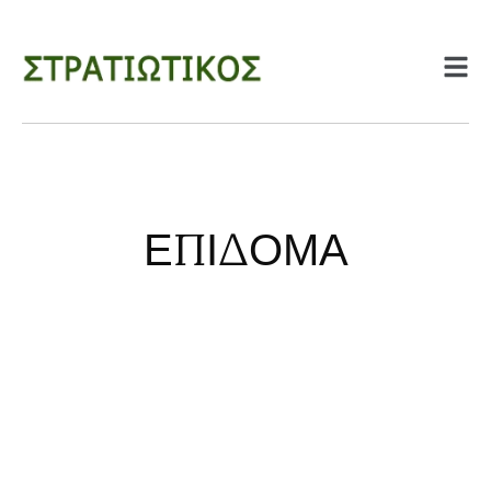
ΕΠΙΔΟΜΑ