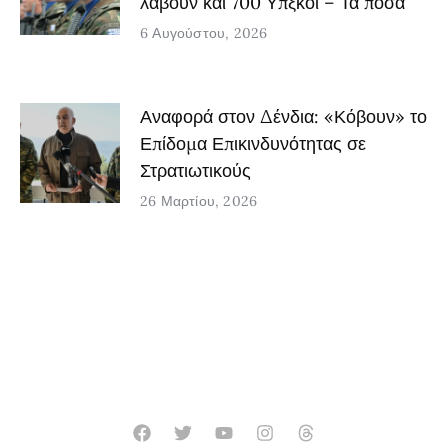
λάβουν και 700 Υπξκοι – Τα ποσά
6 Αυγούστου, 2026
Αναφορά στον Δένδια: «Κόβουν» το
Επίδομα Επικινδυνότητας σε
Στρατιωτικούς
26 Μαρτίου, 2026