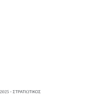
 2025 - ΣΤΡΑΤΙΩΤΙΚΟΣ