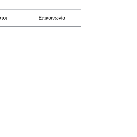
τοι
Επικοινωνία