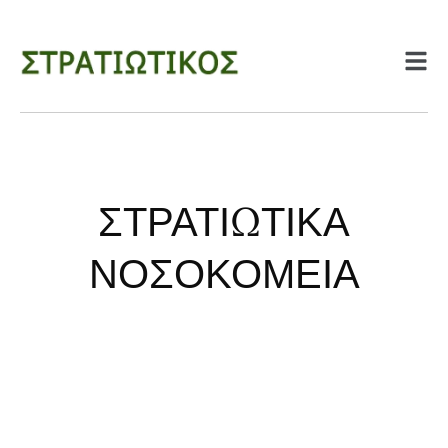
ΣΤΡΑΤΙΩΤΙΚΑ
ΝΟΣΟΚΟΜΕΙΑ