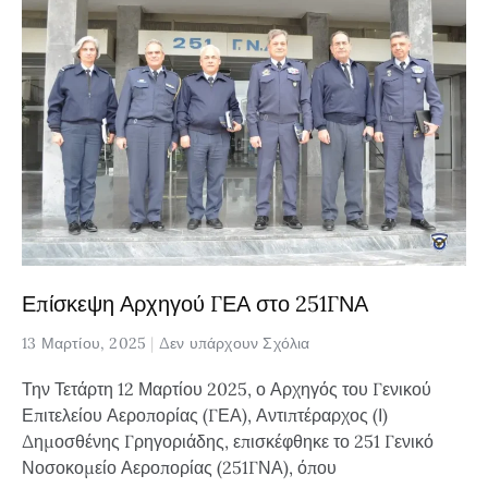
Επίσκεψη Αρχηγού ΓΕΑ στο 251ΓΝΑ
13 Μαρτίου, 2025
Δεν υπάρχουν Σχόλια
Την Τετάρτη 12 Μαρτίου 2025, ο Αρχηγός του Γενικού
Επιτελείου Αεροπορίας (ΓΕΑ), Αντιπτέραρχος (Ι)
Δημοσθένης Γρηγοριάδης, επισκέφθηκε το 251 Γενικό
Νοσοκομείο Αεροπορίας (251ΓΝΑ), όπου