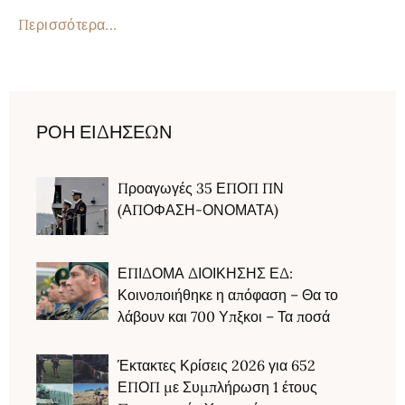
Περισσότερα...
ΡΟΗ ΕΙΔΗΣΕΩΝ
Προαγωγές 35 ΕΠΟΠ ΠΝ
(ΑΠΟΦΑΣΗ-ΟΝΟΜΑΤΑ)
ΕΠΙΔΟΜΑ ΔΙΟΙΚΗΣΗΣ ΕΔ:
Κοινοποιήθηκε η απόφαση – Θα το
λάβουν και 700 Υπξκοι – Τα ποσά
Έκτακτες Κρίσεις 2026 για 652
ΕΠΟΠ με Συμπλήρωση 1 έτους